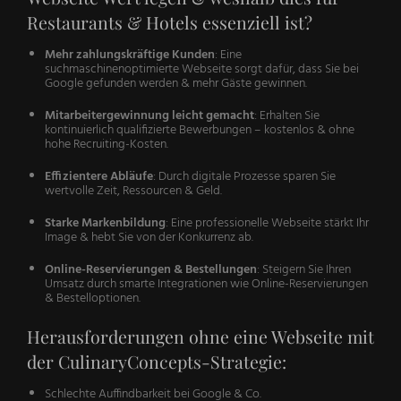
Restaurants & Hotels essenziell ist?
Mehr zahlungskräftige Kunden
: Eine
suchmaschinenoptimierte Webseite sorgt dafür, dass Sie bei
Google gefunden werden & mehr Gäste gewinnen.
Mitarbeitergewinnung leicht gemacht
: Erhalten Sie
kontinuierlich qualifizierte Bewerbungen – kostenlos & ohne
hohe Recruiting-Kosten.
Effizientere Abläufe
: Durch digitale Prozesse sparen Sie
wertvolle Zeit, Ressourcen & Geld.
Starke Markenbildung
: Eine professionelle Webseite stärkt Ihr
Image & hebt Sie von der Konkurrenz ab.
Online-Reservierungen & Bestellungen
: Steigern Sie Ihren
Umsatz durch smarte Integrationen wie Online-Reservierungen
& Bestelloptionen.
Herausforderungen ohne eine Webseite mit
der CulinaryConcepts-Strategie:
Schlechte Auffindbarkeit bei Google & Co.