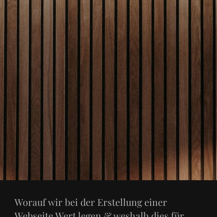
Worauf wir bei der Erstellung einer
Webseite Wert legen & weshalb dies für