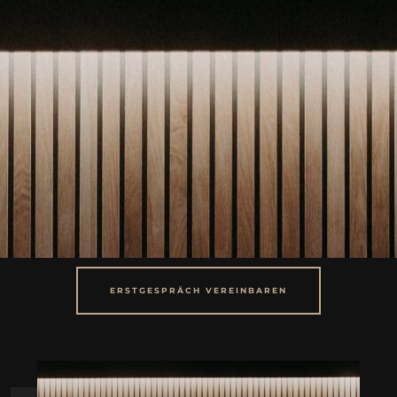
ERSTGESPRÄCH VEREINBAREN