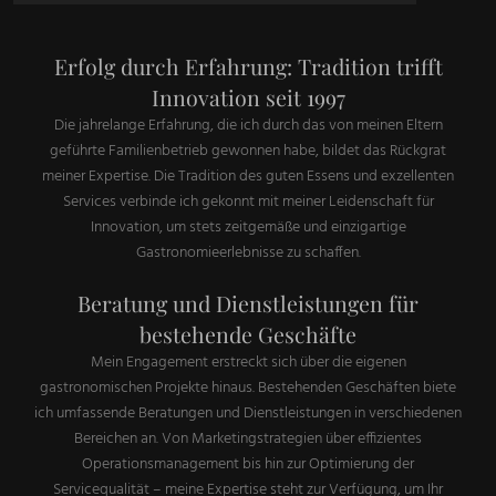
Erfolg durch Erfahrung: Tradition trifft
Innovation seit 1997
Die jahrelange Erfahrung, die ich durch das von meinen Eltern
geführte Familienbetrieb gewonnen habe, bildet das Rückgrat
meiner Expertise. Die Tradition des guten Essens und exzellenten
Services verbinde ich gekonnt mit meiner Leidenschaft für
Innovation, um stets zeitgemäße und einzigartige
Gastronomieerlebnisse zu schaffen.
Beratung und Dienstleistungen für
bestehende Geschäfte
Mein Engagement erstreckt sich über die eigenen
gastronomischen Projekte hinaus. Bestehenden Geschäften biete
ich umfassende Beratungen und Dienstleistungen in verschiedenen
Bereichen an. Von Marketingstrategien über effizientes
Operationsmanagement bis hin zur Optimierung der
Servicequalität – meine Expertise steht zur Verfügung, um Ihr