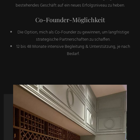
bestehendes Geschäft auf ein neues Erfolgsniveau zu heben.
Co-Founder-Möglichkeit
Die Option, mich als Co-Founder zu gewinnen, um langfristige
strategische Partnerschaften zu schaffen.
12 bis 48 Monate intensive Begleitung & Unterstützung, je nach
Bedarf.